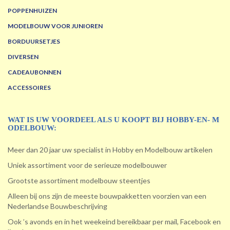
POPPENHUIZEN
MODELBOUW VOOR JUNIOREN
BORDUURSETJES
DIVERSEN
CADEAUBONNEN
ACCESSOIRES
WAT IS UW VOORDEEL ALS U KOOPT BIJ HOBBY-EN- M
ODELBOUW:
Meer dan 20 jaar uw specialist in Hobby en Modelbouw artikelen
Uniek assortiment voor de serieuze modelbouwer
Grootste assortiment modelbouw steentjes
Alleen bij ons zijn de meeste bouwpakketten voorzien van een
Nederlandse Bouwbeschrijving
Ook ’s avonds en in het weekeind bereikbaar per mail, Facebook en