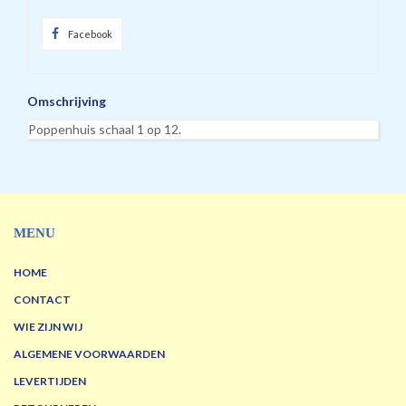
Facebook
Omschrijving
Poppenhuis schaal 1 op 12.
MENU
HOME
CONTACT
WIE ZIJN WIJ
ALGEMENE VOORWAARDEN
LEVERTIJDEN