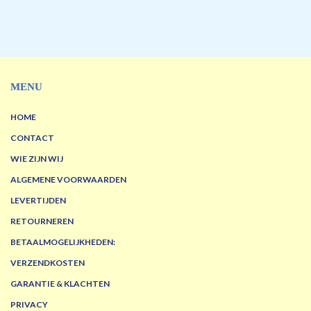
MENU
HOME
CONTACT
WIE ZIJN WIJ
ALGEMENE VOORWAARDEN
LEVERTIJDEN
RETOURNEREN
BETAALMOGELIJKHEDEN:
VERZENDKOSTEN
GARANTIE & KLACHTEN
PRIVACY