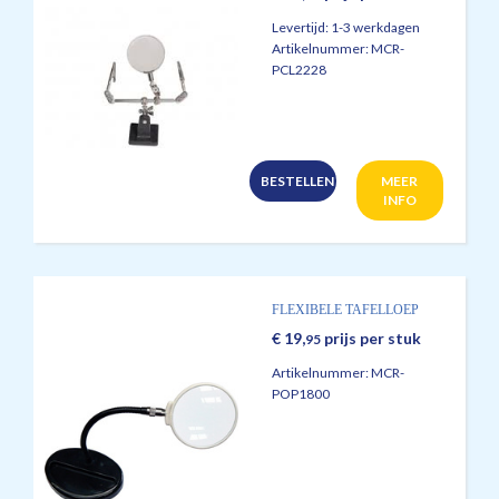
Levertijd:
1-3 werkdagen
Artikelnummer:
MCR-
PCL2228
BESTELLEN
MEER
INFO
FLEXIBELE TAFELLOEP
€
19,
prijs per stuk
95
Artikelnummer:
MCR-
POP1800