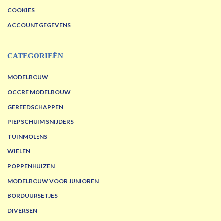
COOKIES
ACCOUNTGEGEVENS
CATEGORIEËN
MODELBOUW
OCCRE MODELBOUW
GEREEDSCHAPPEN
PIEPSCHUIM SNIJDERS
TUINMOLENS
WIELEN
POPPENHUIZEN
MODELBOUW VOOR JUNIOREN
BORDUURSETJES
DIVERSEN