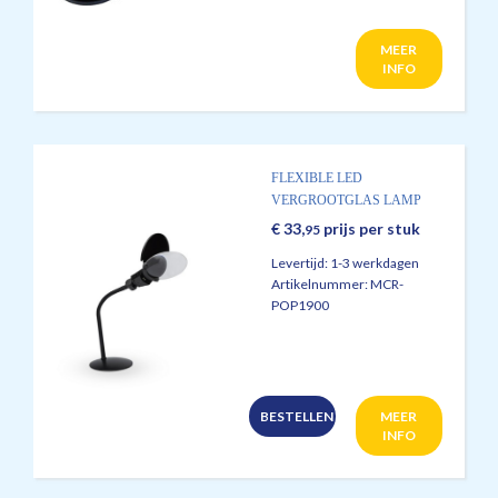
MEER
INFO
FLEXIBLE LED
VERGROOTGLAS LAMP
€
33,
prijs per stuk
95
Levertijd:
1-3 werkdagen
Artikelnummer:
MCR-
POP1900
BESTELLEN
MEER
INFO