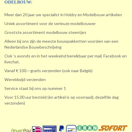
ODELBOUW:
Meer dan 20 jaar uw specialist in Hobby en Modelbouw artikelen
Uniek assortiment voor de serieuze modelbouwer
Grootste assortiment modelbouw steentjes
Alleen bij ons zijn de meeste bouwpakketten voorzien van een
Nederlandse Bouwbeschrijving
Ook ’s avonds en in het weekeind bereikbaar per mail, Facebook en
livechat.
Vanaf € 100.—gratis verzenden (ook naar België)
Wereldwijd verzenden
Service staat bij ons op nummer 1
Voor 15.00 uur besteld (èn artikel is op voorraad), dezelfde dag
verzonden)