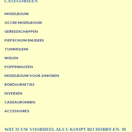
CATEGORIEËN
MODELBOUW
OCCRE MODELBOUW
GEREEDSCHAPPEN
PIEPSCHUIM SNIJDERS
TUINMOLENS
WIELEN
POPPENHUIZEN
MODELBOUW VOOR JUNIOREN
BORDUURSETJES
DIVERSEN
CADEAUBONNEN
ACCESSOIRES
WAT IS UW VOORDEEL ALS U KOOPT BIJ HOBBY-EN- M