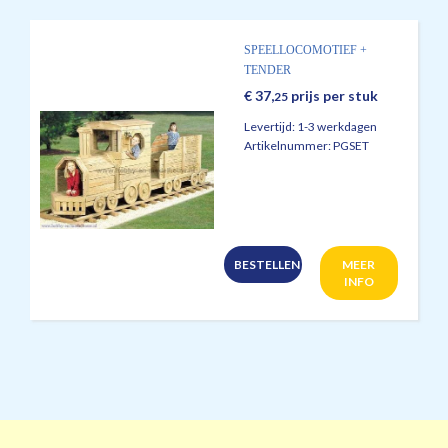
SPEELLOCOMOTIEF +
TENDER
€
37,
prijs per stuk
25
Levertijd:
1-3 werkdagen
Artikelnummer:
PGSET
BESTELLEN
MEER
INFO