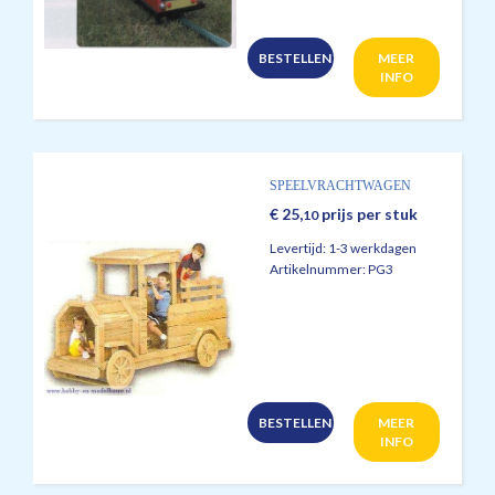
BESTELLEN
MEER
INFO
SPEELVRACHTWAGEN
€
25,
prijs per stuk
10
Levertijd:
1-3 werkdagen
Artikelnummer:
PG3
BESTELLEN
MEER
INFO