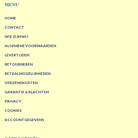
MENU
HOME
CONTACT
WIE ZIJN WIJ
ALGEMENE VOORWAARDEN
LEVERTIJDEN
RETOURNEREN
BETAALMOGELIJKHEDEN:
VERZENDKOSTEN
GARANTIE & KLACHTEN
PRIVACY
COOKIES
ACCOUNTGEGEVENS