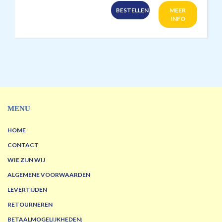
BESTELLEN
MEER
INFO
MENU
HOME
CONTACT
WIE ZIJN WIJ
ALGEMENE VOORWAARDEN
LEVERTIJDEN
RETOURNEREN
BETAALMOGELIJKHEDEN: