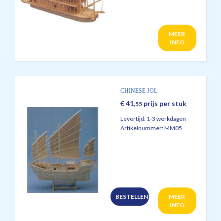
MEER
INFO
CHINESE JOL
€
41,
prijs per stuk
55
Levertijd:
1-3 werkdagen
Artikelnummer:
MM05
BESTELLEN
MEER
INFO