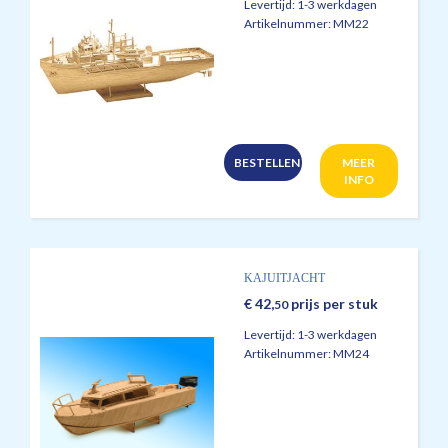
Levertijd:
1-3 werkdagen
Artikelnummer:
MM22
BESTELLEN
MEER
INFO
KAJUITJACHT
€
42,
prijs per stuk
50
Levertijd:
1-3 werkdagen
Artikelnummer:
MM24