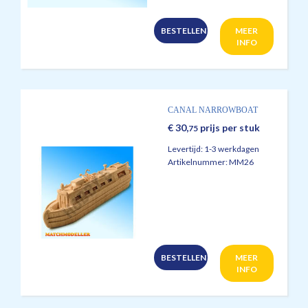
BESTELLEN
MEER
INFO
CANAL NARROWBOAT
€
30,
prijs per stuk
75
Levertijd:
1-3 werkdagen
Artikelnummer:
MM26
BESTELLEN
MEER
INFO