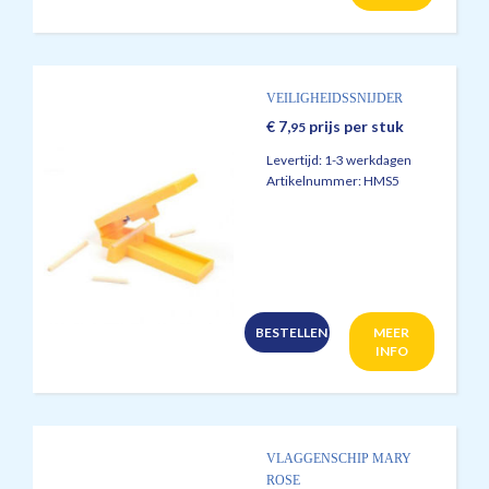
VEILIGHEIDSSNIJDER
€
7,
prijs per stuk
95
Levertijd:
1-3 werkdagen
Artikelnummer:
HMS5
BESTELLEN
MEER
INFO
VLAGGENSCHIP MARY
ROSE