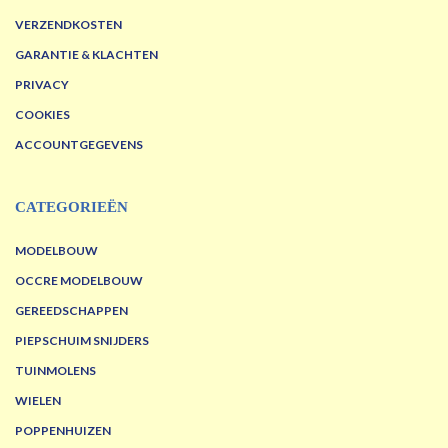
VERZENDKOSTEN
GARANTIE & KLACHTEN
PRIVACY
COOKIES
ACCOUNTGEGEVENS
CATEGORIEËN
MODELBOUW
OCCRE MODELBOUW
GEREEDSCHAPPEN
PIEPSCHUIM SNIJDERS
TUINMOLENS
WIELEN
POPPENHUIZEN