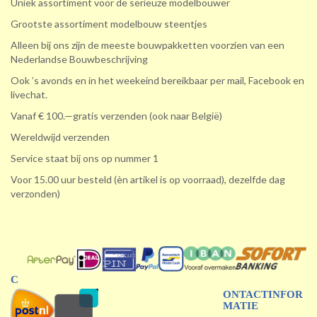
Uniek assortiment voor de serieuze modelbouwer
Grootste assortiment modelbouw steentjes
Alleen bij ons zijn de meeste bouwpakketten voorzien van een
Nederlandse Bouwbeschrijving
Ook ’s avonds en in het weekeind bereikbaar per mail, Facebook en
livechat.
Vanaf € 100.—gratis verzenden (ook naar België)
Wereldwijd verzenden
Service staat bij ons op nummer 1
Voor 15.00 uur besteld (èn artikel is op voorraad), dezelfde dag
verzonden)
C
ONTACTINFOR
MATIE