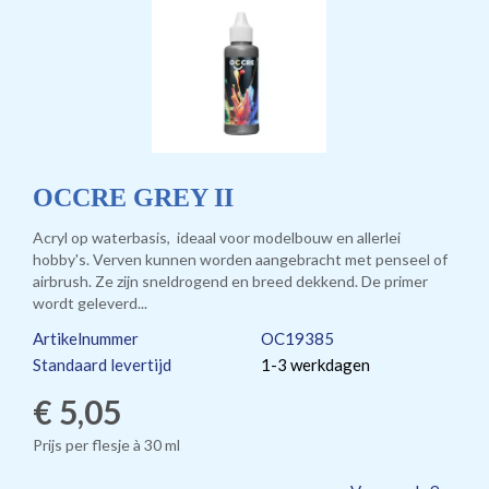
OCCRE GREY II
Acryl op waterbasis, ideaal voor modelbouw en allerlei
hobby's. Verven kunnen worden aangebracht met penseel of
airbrush. Ze zijn sneldrogend en breed dekkend. De primer
wordt geleverd...
Artikelnummer
OC19385
Standaard levertijd
1-3 werkdagen
€ 5,05
Prijs per flesje à 30 ml