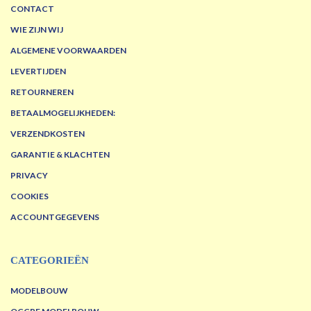
CONTACT
WIE ZIJN WIJ
ALGEMENE VOORWAARDEN
LEVERTIJDEN
RETOURNEREN
BETAALMOGELIJKHEDEN:
VERZENDKOSTEN
GARANTIE & KLACHTEN
PRIVACY
COOKIES
ACCOUNTGEGEVENS
CATEGORIEËN
MODELBOUW