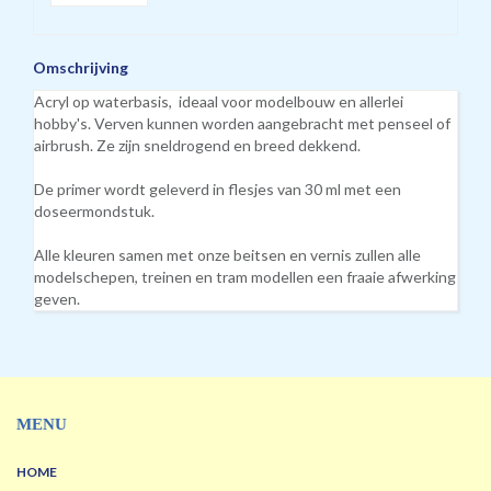
Omschrijving
Acryl op waterbasis, ideaal voor modelbouw en allerlei
hobby's. Verven kunnen worden aangebracht met penseel of
airbrush. Ze zijn sneldrogend en breed dekkend.
De primer wordt geleverd in flesjes van 30 ml met een
doseermondstuk.
Alle kleuren samen met onze beitsen en vernis zullen alle
modelschepen, treinen en tram modellen een fraaie afwerking
geven.
MENU
HOME