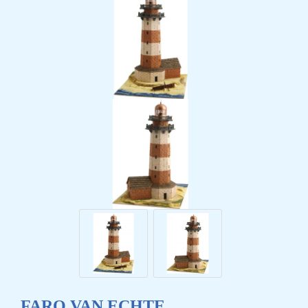
FARO VAN ECHTE