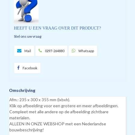
HEEFT U EEN VRAAG OVER DIT PRODUCT?
Stel ons uw vraag
Mail
0297-264880
Whatsapp
Facebook
Omschrijving
Afm.: 235 x 300 x 355 mm (lxbxh).
Klik op afbeelding voor een grotere en meer afbeeldingen.
Compleet met alle andere op de afbeelding zichtbare
materialen.
ALLEEN IN ONZE WEBSHOP met een Nederlandse
bouwbeschrijving!